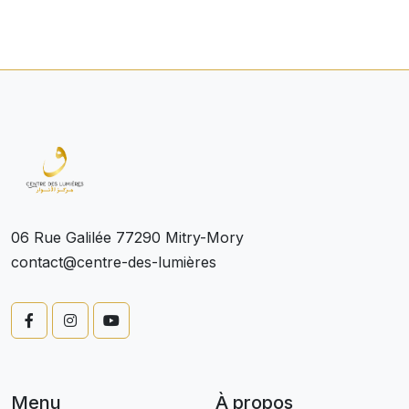
06 Rue Galilée 77290 Mitry-Mory
contact@centre-des-lumières
Menu
À propos