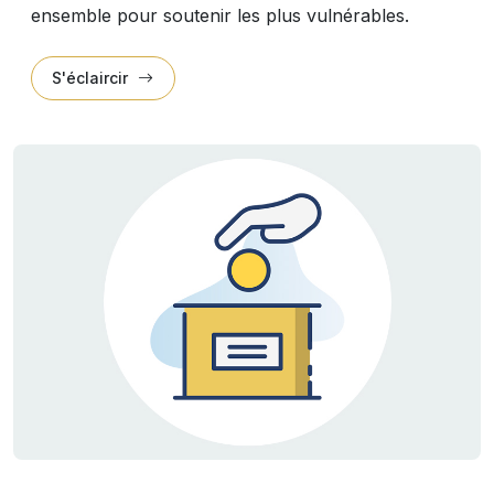
ensemble pour soutenir les plus vulnérables.
S'éclaircir