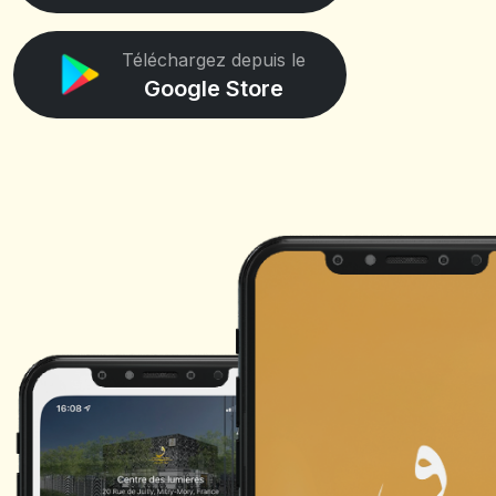
Téléchargez depuis le
Google Store