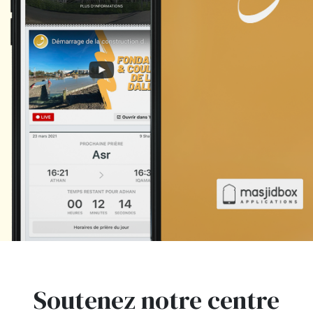
Soutenez notre centre