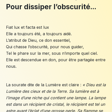
Pour dissiper l’obscurité...
Fiat lux et facta est lux
Elle a toujours été, a toujours aidé.
L’atribut de Dieu, ce don essentiel,
Qui chasse l’obscurité, pour nous guider,
Tel le phare sur la mer, sous n’importe quel ciel.
Elle est descendue en don, pour être partagée entre
nous.
La sourate dite de la Lumière est claire :
« Dieu est la
Lumière des cieux et de la Terre. Sa lumière est à
l’image d’une niche qui contient une lampe. La lampe
est dans un récipient de cristal, le récipient est tel un
astre ayant l’éclat d’une grosse perle. Sa flamme se