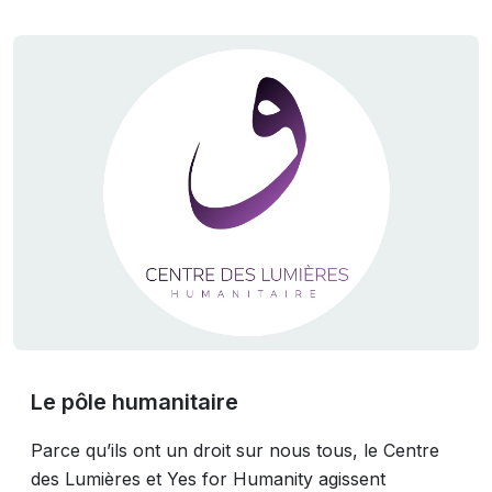
Le pôle humanitaire
Parce qu’ils ont un droit sur nous tous, le Centre
des Lumières et Yes for Humanity agissent