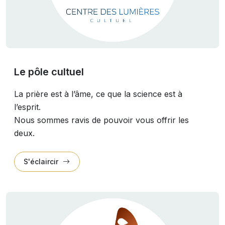
Le pôle cultuel
La prière est à l’âme, ce que la science est à
l’esprit.
Nous sommes ravis de pouvoir vous offrir les
deux.
S'éclaircir