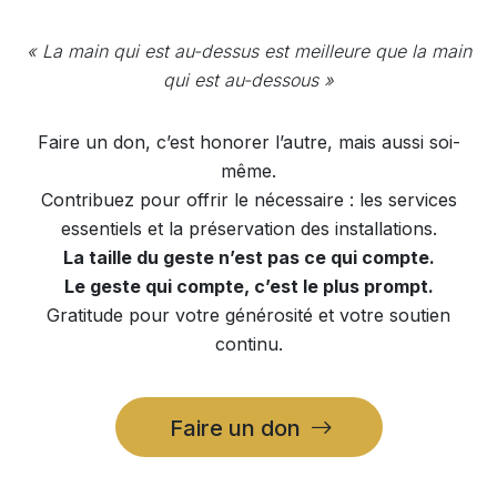
« La main qui est au-dessus est meilleure que la main
qui est au-dessous »
Faire un don, c’est honorer l’autre, mais aussi soi-
même.
Contribuez pour offrir le nécessaire : les services
essentiels et la préservation des installations.
La taille du geste n’est pas ce qui compte.
Le geste qui compte, c’est le plus prompt.
Gratitude pour votre générosité et votre soutien
continu.
Faire un don