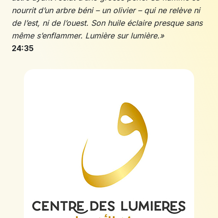
nourrit d’un arbre béni – un olivier – qui ne relève ni
de l’est, ni de l’ouest. Son huile éclaire presque sans
même s’enflammer. Lumière sur lumière.»
24:35