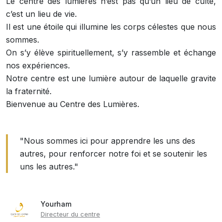
Le centre des lumières n’est pas qu’un lieu de culte,
c’est un lieu de vie.
Il est une étoile qui illumine les corps célestes que nous
sommes.
On s’y élève spirituellement, s’y rassemble et échange
nos expériences.
Notre centre est une lumière autour de laquelle gravite
la fraternité.
Bienvenue au Centre des Lumières.
"Nous sommes ici pour apprendre les uns des
autres, pour renforcer notre foi et se soutenir les
uns les autres."
Yourham
Directeur du centre