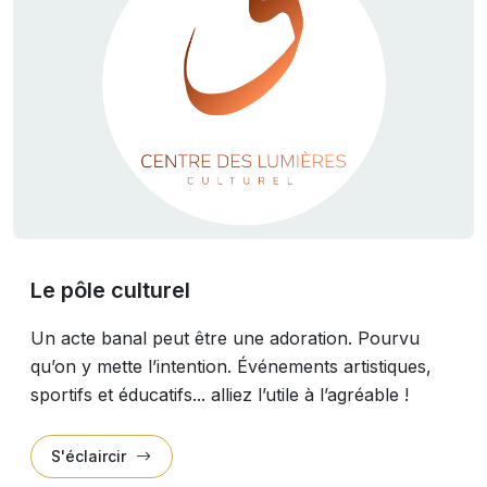
Le pôle culturel
Un acte banal peut être une adoration. Pourvu
qu’on y mette l’intention. Événements artistiques,
sportifs et éducatifs... alliez l’utile à l’agréable !
S'éclaircir