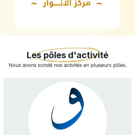
Les pôles d'activité
Nous avons scindé nos activités en plusieurs pôles.