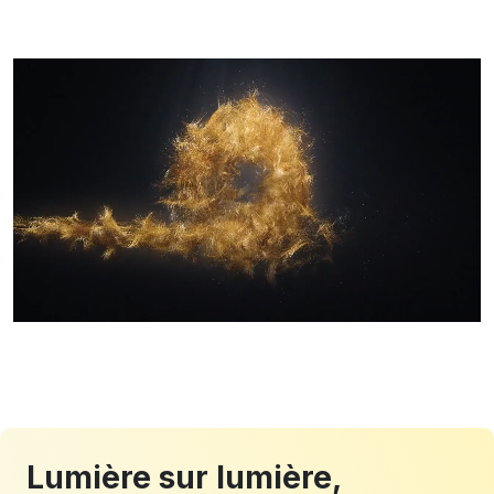
Lumière sur lumière,