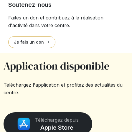
Soutenez-nous
Faites un don et contribuez à la réalisation
d'activité dans votre centre.
Je fais un don
Application disponible
Téléchargez l'application et profitez des actualités du
centre.
Téléchargez depuis
Apple Store